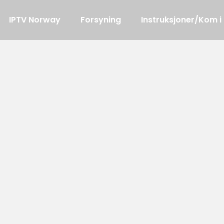
IPTV Norway
Forsyning
Instruksjoner/Kom i