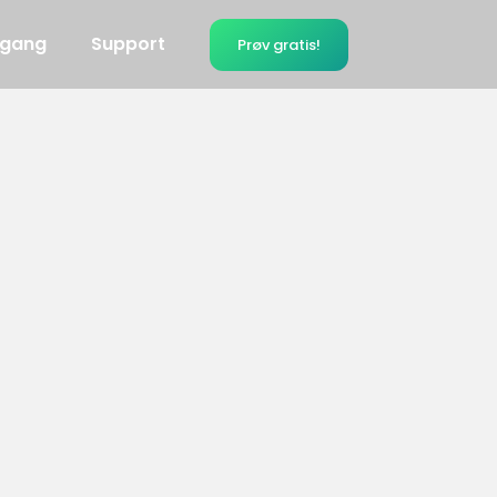
 gang
Support
Prøv gratis!