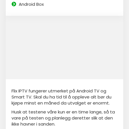
Android Box
Flix IPTV fungerer utmerket på Android TV og
Smart TV. Skal du ha tid til å oppleve alt bør du
kjøpe minst en måned da utvalget er enormt.
Husk at testene våre kun er en time lange, så ta
vare på testen og planlegg deretter slik at den
ikke havner i sanden.