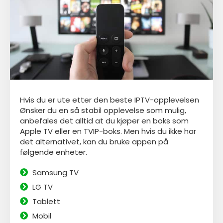
Hvis du er ute etter den beste IPTV-opplevelsen
Ønsker du en så stabil opplevelse som mulig,
anbefales det alltid at du kjøper en boks som
Apple TV eller en TVIP-boks. Men hvis du ikke har
det alternativet, kan du bruke appen
på
følgende enheter.
Samsung TV
LG TV
Tablett
Mobil