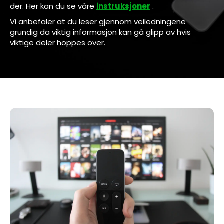
der. Her kan du se våre
instruksjoner
.
Vi anbefaler at du leser gjennom veiledningene
grundig da viktig informasjon kan gå glipp av hvis
viktige deler hoppes over.