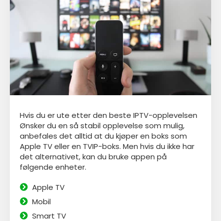
Hvis du er ute etter den beste IPTV-opplevelsen
Ønsker du en så stabil opplevelse som mulig,
anbefales det alltid at du kjøper en boks som
Apple TV eller en TVIP-boks. Men hvis du ikke har
det alternativet, kan du bruke appen
på
følgende enheter.
Apple TV
Mobil
Smart TV