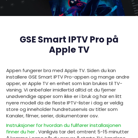
GSE Smart IPTV Pro på
Apple TV
Appen fungerer bra med
Apple TV. Siden du kan
installere GSE Smart IPTV Pro-appen og mange andre
apper, er Apple TV en enhet som kan brukes til TV-
visning. Vi anbefaler imidlertid alltid at du fjerner
unødvendige apper som ikke er i bruk og har en litt
nyere modell da de fleste IPTV-lister i dag er veldig
store og inneholder hundretusenvis av titler som
Kanaler, filmer, serier, dokumentarer osv.
Instruksjoner for hvordan du fullfører installasjonen
finner du her
. Vanligvis tar det omtrent 5-15 minutter