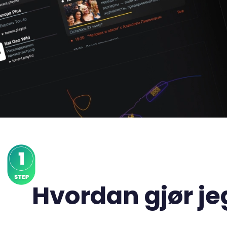
Hvordan gjør je