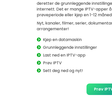
deretter de grunnleggende innstillinge
internett. Det er mange IPTV-apper å 
prøveperiode eller kjøp en 1-12 måned
Nyt, kanaler, filmer, serier, dokumenta
arrangementer!
Kjøp en datamaskin
Grunnleggende innstillinger
Last ned en IPTV-app
Prøv IPTV
Sett deg ned og nyt!
Prøv IPT