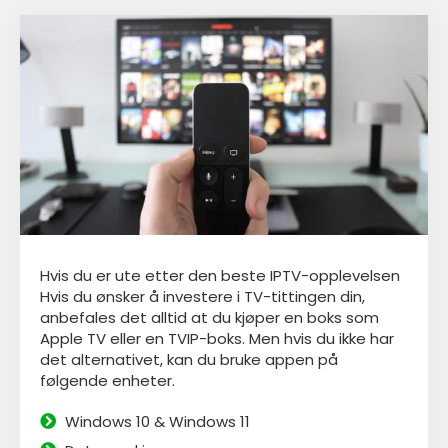
Hvis du er ute etter den beste IPTV-opplevelsen
Hvis du ønsker å investere i TV-tittingen din,
anbefales det alltid at du kjøper en boks som
Apple TV eller en TVIP-boks. Men hvis du ikke har
det alternativet, kan du bruke appen
på
følgende enheter.
Windows 10 & Windows 11