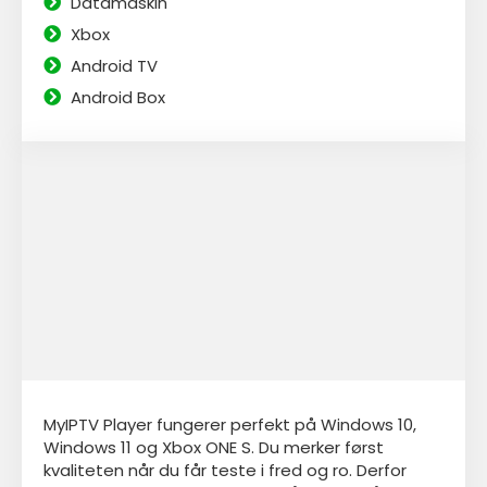
Datamaskin
Xbox
Android TV
Android Box
MyIPTV Player fungerer perfekt på Windows 10,
Windows 11 og Xbox ONE S. Du merker først
kvaliteten når du får teste i fred og ro. Derfor