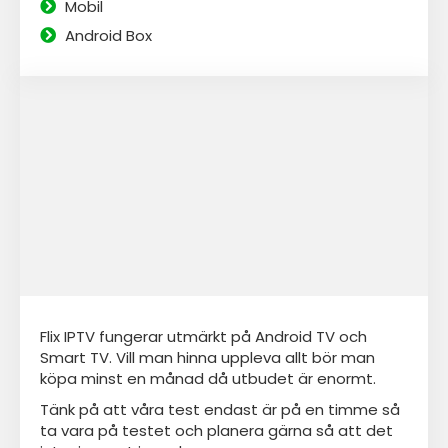
Mobil
Android Box
Flix IPTV fungerar utmärkt på Android TV och
Smart TV. Vill man hinna uppleva allt bör man
köpa minst en månad då utbudet är enormt.
Tänk på att våra test endast är på en timme så
ta vara på testet och planera gärna så att det