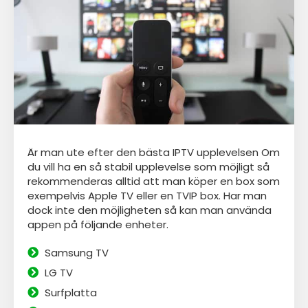
Är man ute efter den bästa IPTV upplevelsen Om
du vill ha en så stabil upplevelse som möjligt så
rekommenderas alltid att man köper en box som
exempelvis Apple TV eller en TVIP box. Har man
dock inte den möjligheten så kan man använda
appen
på följande enheter.
Samsung TV
LG TV
Surfplatta