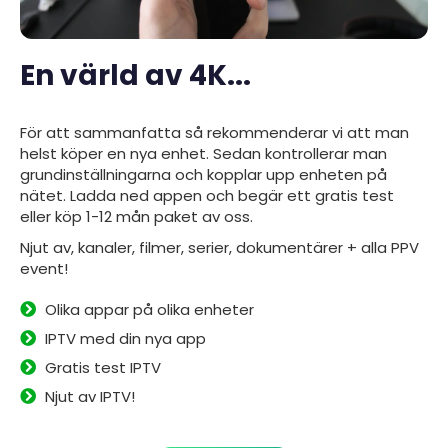
En värld av 4K...
För att sammanfatta så rekommenderar vi att man
helst köper en nya enhet. Sedan kontrollerar man
grundinställningarna och kopplar upp enheten på
nätet. Ladda ned
appen
och begär ett gratis test
eller köp 1-12 mån paket av oss.
Njut av, kanaler, filmer, serier, dokumentärer + alla PPV
event!
Olika appar på olika enheter
IPTV med din nya app
Gratis test IPTV
Njut av IPTV!