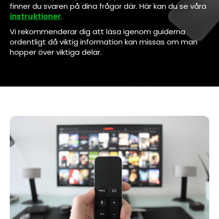
finner du svaren på dina frågor där. Här kan du se våra
instruktioner
.
Vi rekommenderar dig att läsa igenom guiderna
ordentligt då viktig information kan missas om man
hopper över viktiga delar.