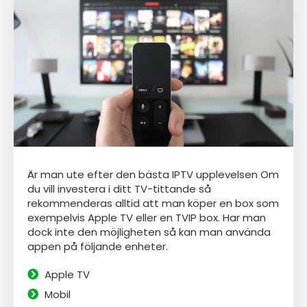
Är man ute efter den bästa IPTV upplevelsen Om
du vill investera i ditt TV-tittande så
rekommenderas alltid att man köper en box som
exempelvis Apple TV eller en TVIP box. Har man
dock inte den möjligheten så kan man använda
appen
på följande enheter.
Apple TV
Mobil