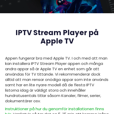
IPTV Stream Player på
Apple TV
Appen fungerar bra med
Apple TV. I och med att man
kan installera IPTV Stream Player appen och många
andra appar så är Apple TV en enhet som går att
användas för TV tittande. Vi rekommenderar dock
alltid att man rensar onödiga appar som inte används
samt har en lite nyare modell då de flesta IPTV
listorna idag är väldigt stora och innehåller
hundratusentals titlar såsom Kanaler, filmer, serier,
dokumentärer osv.
Instruktioner på hur du genomför installationen finns