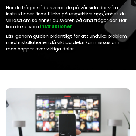
Har du frågor så besvaras de på vår sida där våra
instruktioner finns. Klicka på respektive app/enhet du
vill läsa om så finner du svaren på dina frågor där. Här
kan du se våra
instruktioner
.
Läs igenom guiden ordentligt för att undvika problem
med installationen då viktiga delar kan missas om
man hopper över viktiga delar.