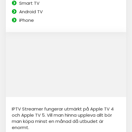
Smart TV
Android TV
iPhone
IPTV Streamer fungerar utmärkt på Apple TV 4
och Apple TV 5. Vill man hinna uppleva allt bör
man köpa minst en månad då utbudet är
enormt.