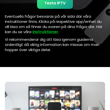
Testa IPTV
Eventuella frågor besvaras på vår sida där våra
instruktioner finns. Klicka på respektive app/enhet du
vill läsa om så finner du svaren på dina frågor där. Här
kan du se våra
instruktioner
.
Vi rekommenderar dig att läsa igenom guiderna
ordentligt då viktig information kan missas om man
hopper över viktiga delar.