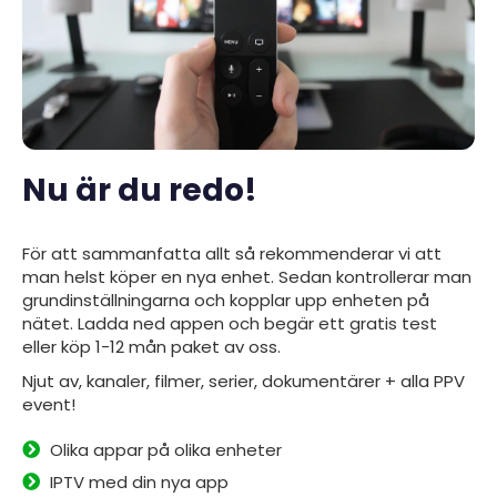
Nu är du redo!
För att sammanfatta allt så rekommenderar vi att
man helst köper en nya enhet. Sedan kontrollerar man
grundinställningarna och kopplar upp enheten på
nätet. Ladda ned
appen
och begär ett gratis test
eller köp 1-12 mån paket av oss.
Njut av, kanaler, filmer, serier, dokumentärer + alla PPV
event!
Olika appar på olika enheter
IPTV med din nya app