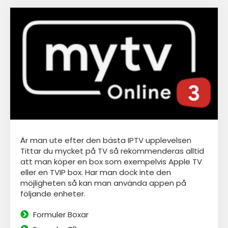
Är man ute efter den bästa IPTV upplevelsen
Tittar du mycket på TV så rekommenderas alltid
att man köper en box som exempelvis Apple TV
eller en TVIP box. Har man dock inte den
möjligheten så kan man använda appen
på
följande enheter.
Formuler Boxar