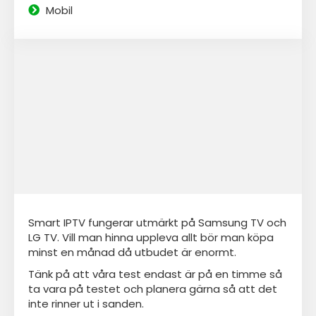
Mobil
Smart IPTV fungerar utmärkt på Samsung TV och
LG TV. Vill man hinna uppleva allt bör man köpa
minst en månad då utbudet är enormt.
Tänk på att våra test endast är på en timme så
ta vara på testet och planera gärna så att det
inte rinner ut i sanden.