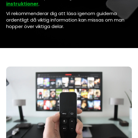
instruktioner
.
Vi rekommenderar dig att läsa igenom guiderna
ordentligt då viktig information kan missas om man
hopper över viktiga delar.