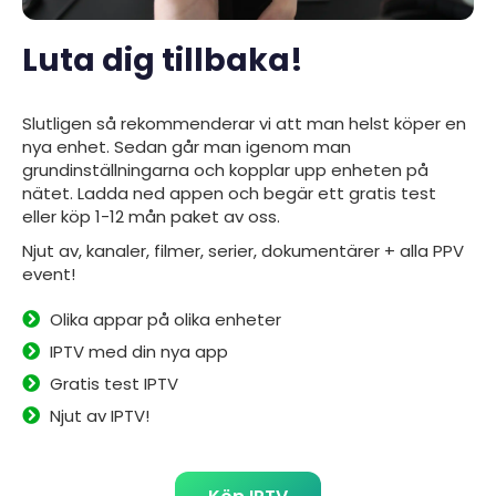
Luta dig tillbaka!
Slutligen så rekommenderar vi att man helst köper en
nya enhet. Sedan går man igenom man
grundinställningarna och kopplar upp enheten på
nätet. Ladda ned
appen
och begär ett gratis test
eller köp 1-12 mån paket av oss.
Njut av, kanaler, filmer, serier, dokumentärer + alla PPV
event!
Olika appar på olika enheter
IPTV med din nya app
Gratis test IPTV
Njut av IPTV!