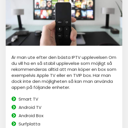
Är man ute efter den bästa IPTV upplevelsen Om
du vill ha en så stabil upplevelse som möjligt så
rekommenderas alltid att man köper en box som
exempelvis Apple TV eller en TVIP box. Har man
dock inte den möjligheten så kan man använda
appen
på följande enheter.
Smart TV
Android TV
Android Box
Surfplatta