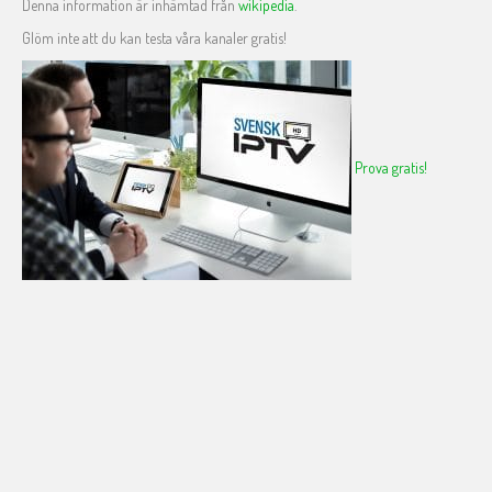
Denna information är inhämtad från
wikipedia
.
Glöm inte att du kan testa våra kanaler gratis!
Prova gratis!